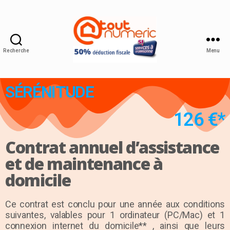
Recherche
Menu
SÉRÉNITUDE
126 €*
Contrat annuel d’assistance
et de maintenance à
domicile
Ce contrat est conclu pour une année aux conditions
suivantes, valables pour 1 ordinateur (PC/Mac) et 1
connexion internet du domicile** , ainsi que leurs