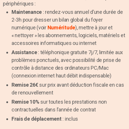
périphériques :
Maintenance
: rendez-vous annuel d’une durée de
2-3h pour dresser un bilan global du foyer
numérique (voir
Numéritude
), mettre à jour et
« nettoyer » les abonnements, logiciels, matériels et
accessoires informatiques ou internet
Assistance
: téléphonique gratuite 7j/7, limitée aux
problèmes ponctuels, avec possibilité de prise de
contrôle à distance des ordinateurs PC/Mac
(connexion internet haut débit indispensable)
Remise 26€
sur prix avant déduction fiscale en cas
de renouvellement
Remise 10%
sur toutes les prestations non
contractuelles dans l’année de contrat
Frais de déplacement
: inclus