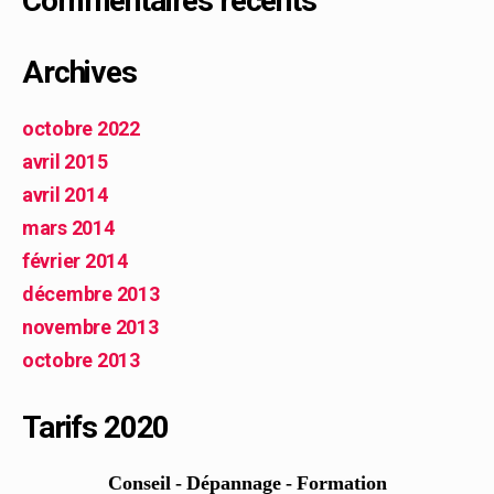
Commentaires récents
Archives
octobre 2022
avril 2015
avril 2014
mars 2014
février 2014
décembre 2013
novembre 2013
octobre 2013
Tarifs 2020
Conseil - Dépannage - Formation