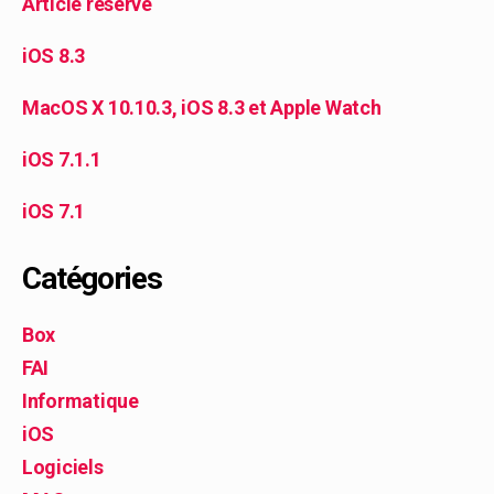
Article réservé
iOS 8.3
MacOS X 10.10.3, iOS 8.3 et Apple Watch
iOS 7.1.1
iOS 7.1
Catégories
Box
FAI
Informatique
iOS
Logiciels