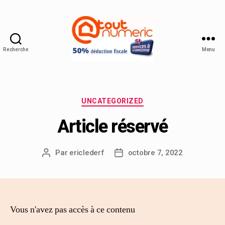
Recherche
Menu
UNCATEGORIZED
Article réservé
Par
ericlederf
octobre 7, 2022
Vous n'avez pas accès à ce contenu