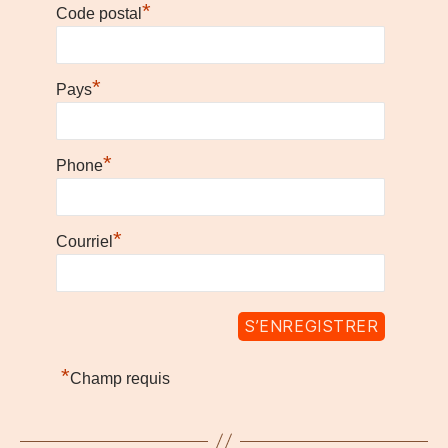
*
Code postal
*
Pays
*
Phone
*
Courriel
*
Champ requis