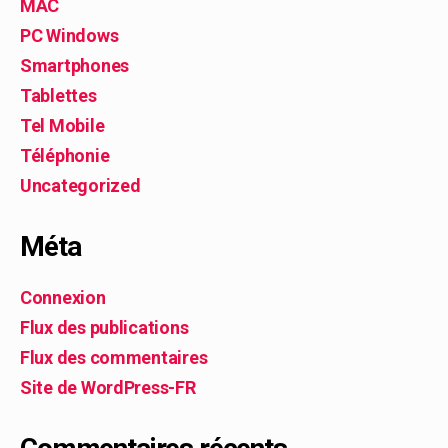
MAC
PC Windows
Smartphones
Tablettes
Tel Mobile
Téléphonie
Uncategorized
Méta
Connexion
Flux des publications
Flux des commentaires
Site de WordPress-FR