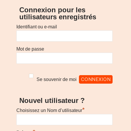
Connexion pour les
utilisateurs enregistrés
Identifiant ou e-mail
Mot de passe
Se souvenir de moi
Nouvel utilisateur ?
*
Choisissez un Nom d’utilisateur