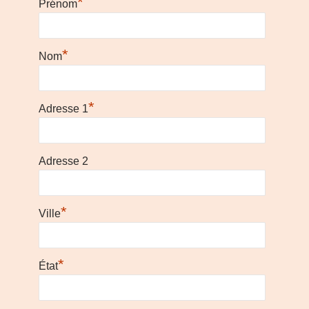
*
Prénom
*
Nom
*
Adresse 1
Adresse 2
*
Ville
*
État