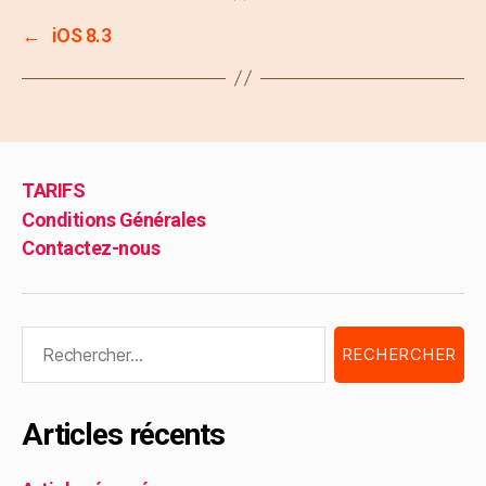
←
iOS 8.3
TARIFS
Conditions Générales
Contactez-nous
Articles récents