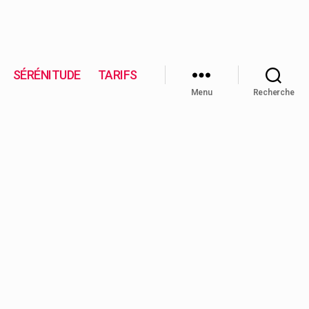
SÉRÉNITUDE
TARIFS
Menu
Recherche