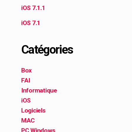
iOS 7.1.1
iOS 7.1
Catégories
Box
FAI
Informatique
iOS
Logiciels
MAC
PC Windows