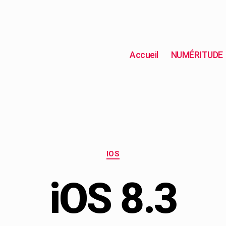
Accueil
NUMÉRITUDE
IOS
iOS 8.3