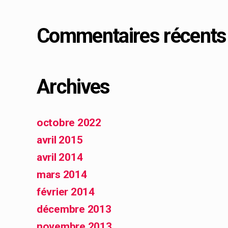
Commentaires récents
Archives
octobre 2022
avril 2015
avril 2014
mars 2014
février 2014
décembre 2013
novembre 2013