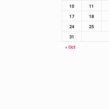
10
11
17
18
24
25
31
« Oct