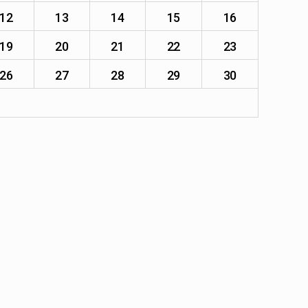
12
13
14
15
16
19
20
21
22
23
26
27
28
29
30