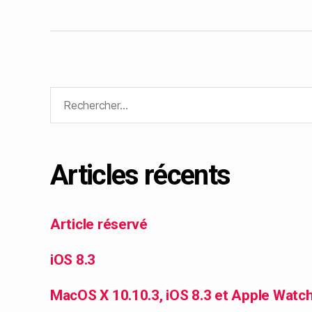
Articles récents
Article réservé
iOS 8.3
MacOS X 10.10.3, iOS 8.3 et Apple Watc