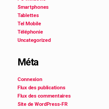
Smartphones
Tablettes
Tel Mobile
Téléphonie
Uncategorized
Méta
Connexion
Flux des publications
Flux des commentaires
Site de WordPress-FR