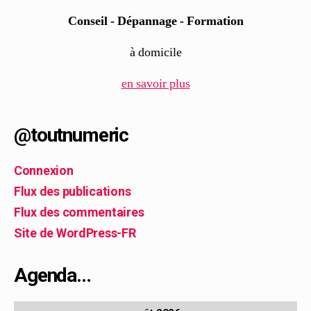
Conseil - Dépannage - Formation
à domicile
en savoir plus
@toutnumeric
Connexion
Flux des publications
Flux des commentaires
Site de WordPress-FR
Agenda…