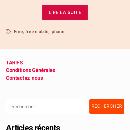
LIRE LA SUITE
Free
,
free mobile
,
iphone
TARIFS
Conditions Générales
Contactez-nous
Articles récents