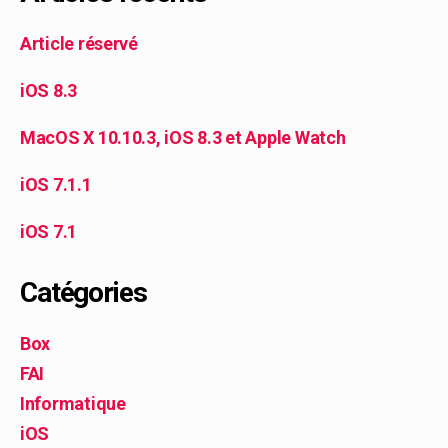
Article réservé
iOS 8.3
MacOS X 10.10.3, iOS 8.3 et Apple Watch
iOS 7.1.1
iOS 7.1
Catégories
Box
FAI
Informatique
iOS