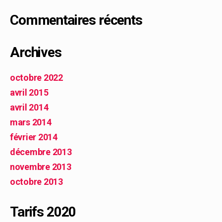
Commentaires récents
Archives
octobre 2022
avril 2015
avril 2014
mars 2014
février 2014
décembre 2013
novembre 2013
octobre 2013
Tarifs 2020