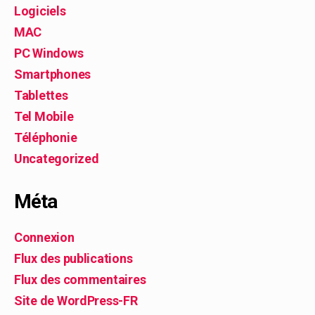
Logiciels
MAC
PC Windows
Smartphones
Tablettes
Tel Mobile
Téléphonie
Uncategorized
Méta
Connexion
Flux des publications
Flux des commentaires
Site de WordPress-FR