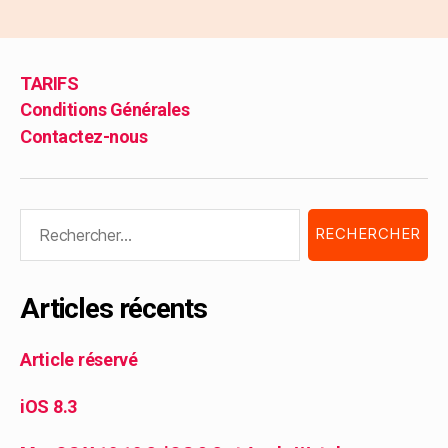
TARIFS
Conditions Générales
Contactez-nous
Articles récents
Article réservé
iOS 8.3