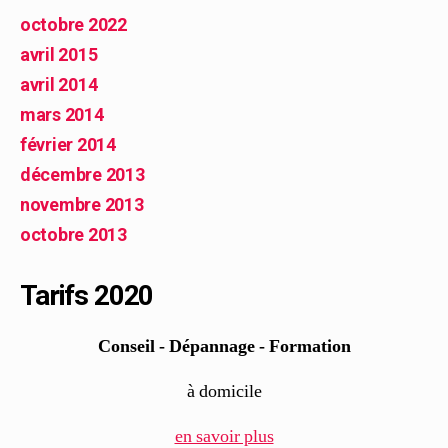
octobre 2022
avril 2015
avril 2014
mars 2014
février 2014
décembre 2013
novembre 2013
octobre 2013
Tarifs 2020
Conseil - Dépannage - Formation
à domicile
en savoir plus