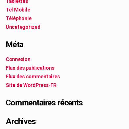
Tablettes
Tel Mobile
Téléphonie
Uncategorized
Méta
Connexion
Flux des publications
Flux des commentaires
Site de WordPress-FR
Commentaires récents
Archives