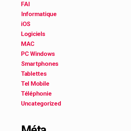
FAI
Informatique
iOS
Logiciels
MAC
PC Windows
Smartphones
Tablettes
Tel Mobile
Téléphonie
Uncategorized
Méta