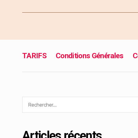
TARIFS
Conditions Générales
C
Articles récents