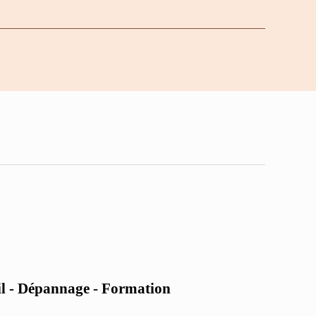
l - Dépannage - Formation