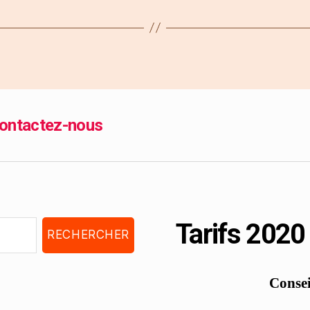
ontactez-nous
Tarifs 2020
Consei