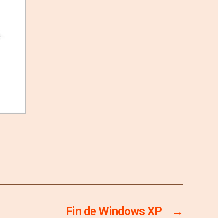
Fin de Windows XP
→