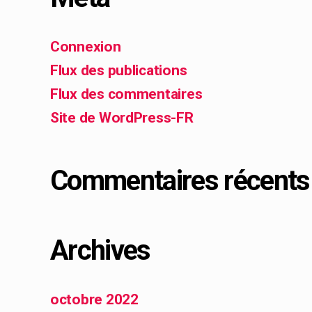
Connexion
Flux des publications
Flux des commentaires
Site de WordPress-FR
Commentaires récents
Archives
octobre 2022