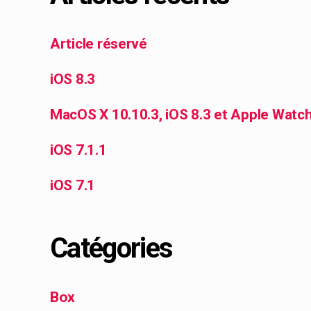
Article réservé
iOS 8.3
MacOS X 10.10.3, iOS 8.3 et Apple Watc
iOS 7.1.1
iOS 7.1
Catégories
Box