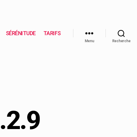
SÉRÉNITUDE
TARIFS
Menu
Recherche
.2.9