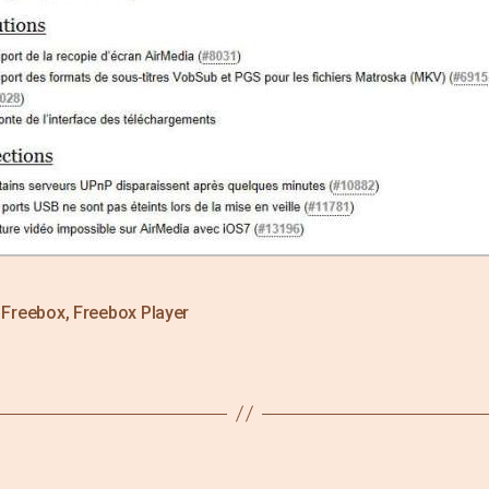
,
Freebox
,
Freebox Player