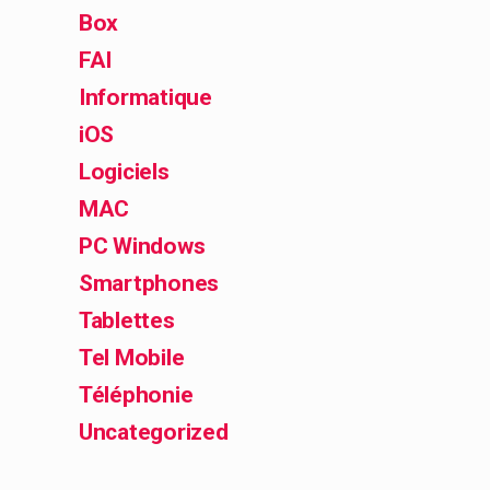
Box
FAI
Informatique
iOS
Logiciels
MAC
PC Windows
Smartphones
Tablettes
Tel Mobile
Téléphonie
Uncategorized