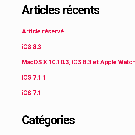
Articles récents
Article réservé
iOS 8.3
MacOS X 10.10.3, iOS 8.3 et Apple Watc
iOS 7.1.1
iOS 7.1
Catégories