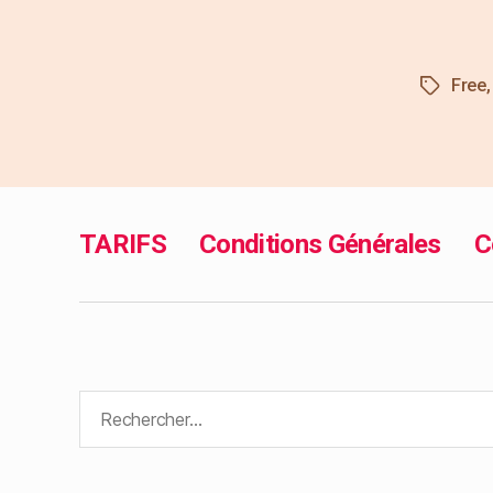
Free
TARIFS
Conditions Générales
C