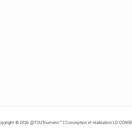
opyright © 2026 @TOUTnumeric™ | Conception et réalisation LD CONSE