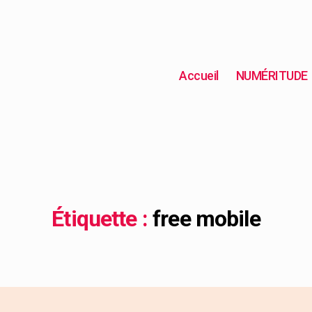
Accueil
NUMÉRITUDE
Étiquette :
free mobile