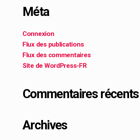
Méta
Connexion
Flux des publications
Flux des commentaires
Site de WordPress-FR
Commentaires récents
Archives