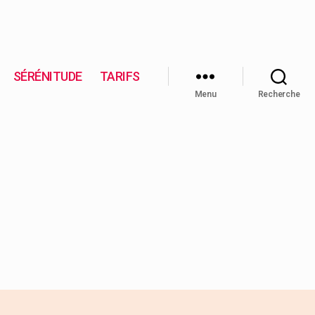
SÉRÉNITUDE
TARIFS
Menu
Recherche