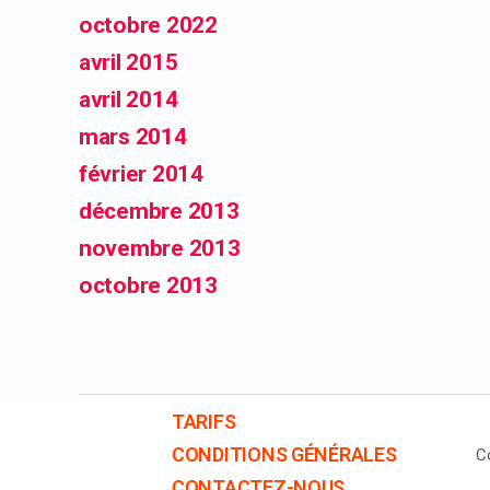
octobre 2022
avril 2015
avril 2014
mars 2014
février 2014
décembre 2013
novembre 2013
octobre 2013
TARIFS
CONDITIONS GÉNÉRALES
C
CONTACTEZ-NOUS