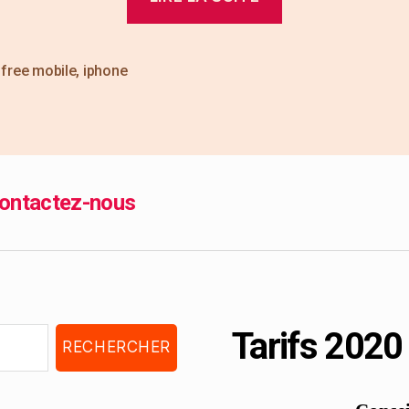
,
free mobile
,
iphone
ontactez-nous
Tarifs 2020