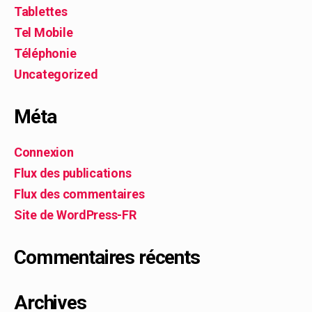
Tablettes
Tel Mobile
Téléphonie
Uncategorized
Méta
Connexion
Flux des publications
Flux des commentaires
Site de WordPress-FR
Commentaires récents
Archives