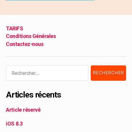
TARIFS
Conditions Générales
Contactez-nous
Articles récents
Article réservé
iOS 8.3