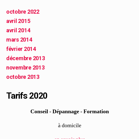
octobre 2022
avril 2015
avril 2014
mars 2014
février 2014
décembre 2013
novembre 2013
octobre 2013
Tarifs 2020
Conseil - Dépannage - Formation
à domicile