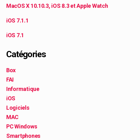
MacOS X 10.10.3, iOS 8.3 et Apple Watch
iOS 7.1.1
iOS 7.1
Catégories
Box
FAI
Informatique
iOS
Logiciels
MAC
PC Windows
Smartphones