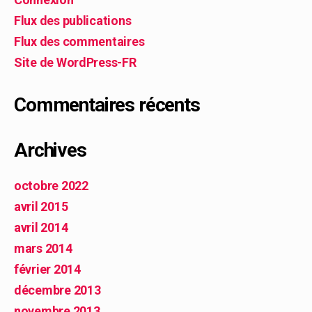
Flux des publications
Flux des commentaires
Site de WordPress-FR
Commentaires récents
Archives
octobre 2022
avril 2015
avril 2014
mars 2014
février 2014
décembre 2013
novembre 2013