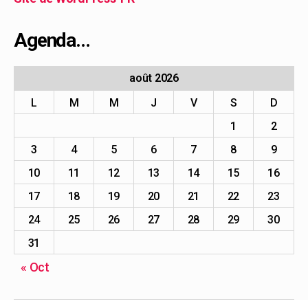
Agenda…
août 2026
L
M
M
J
V
S
D
1
2
3
4
5
6
7
8
9
10
11
12
13
14
15
16
17
18
19
20
21
22
23
24
25
26
27
28
29
30
31
« Oct