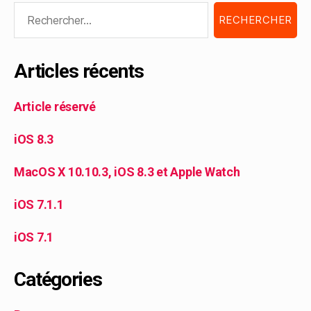
Articles récents
Article réservé
iOS 8.3
MacOS X 10.10.3, iOS 8.3 et Apple Watch
iOS 7.1.1
iOS 7.1
Catégories