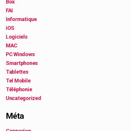
Box
FAI
Informatique
iOS
Logiciels
MAC
PC Windows
Smartphones
Tablettes
Tel Mobile
Téléphonie
Uncategorized
Méta
Connexion