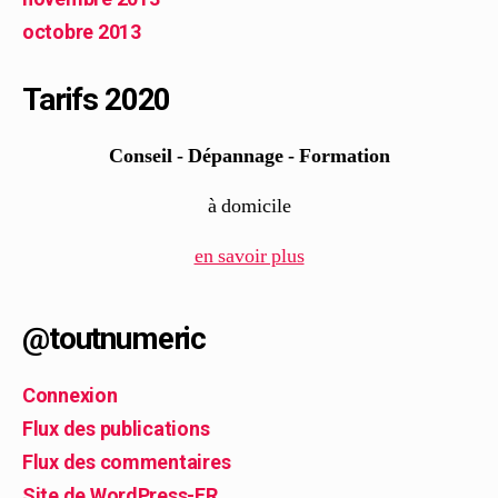
octobre 2013
Tarifs 2020
Conseil - Dépannage - Formation
à domicile
en savoir plus
@toutnumeric
Connexion
Flux des publications
Flux des commentaires
Site de WordPress-FR