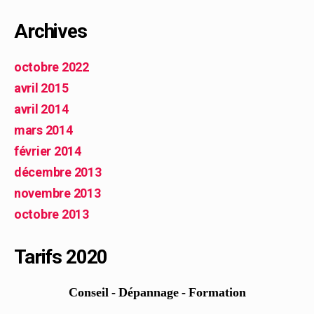
Archives
octobre 2022
avril 2015
avril 2014
mars 2014
février 2014
décembre 2013
novembre 2013
octobre 2013
Tarifs 2020
Conseil - Dépannage - Formation