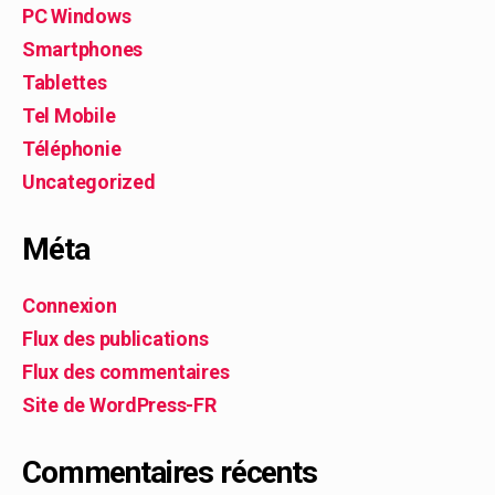
PC Windows
Smartphones
Tablettes
Tel Mobile
Téléphonie
Uncategorized
Méta
Connexion
Flux des publications
Flux des commentaires
Site de WordPress-FR
Commentaires récents