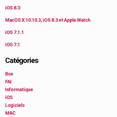
iOS 8.3
MacOS X 10.10.3, iOS 8.3 et Apple Watch
iOS 7.1.1
iOS 7.1
Catégories
Box
FAI
Informatique
iOS
Logiciels
MAC