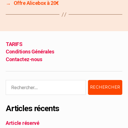
→
Offre Alicebox à 20€
TARIFS
Conditions Générales
Contactez-nous
Articles récents
Article réservé